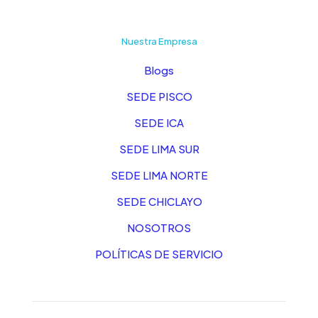
Nuestra Empresa
Blogs
SEDE PISCO
SEDE ICA
SEDE LIMA SUR
SEDE LIMA NORTE
SEDE CHICLAYO
NOSOTROS
POLÍTICAS DE SERVICIO