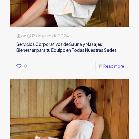
on
12 de junio de 2024
Servicios Corporativos de Sauna y Masajes:
Bienestar para tu Equipo en Todas Nuestras Sedes
0
Read more