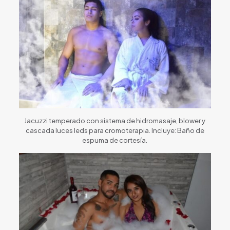
Jacuzzi temperado con sistema de hidromasaje, blower y
cascada luces leds para cromoterapia. Incluye: Baño de
espuma de cortesía.