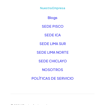
Nuestra Empresa
Blogs
SEDE PISCO
SEDE ICA
SEDE LIMA SUR
SEDE LIMA NORTE
SEDE CHICLAYO
NOSOTROS
POLÍTICAS DE SERVICIO