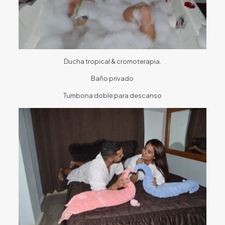
Ducha tropical & cromoterapia.
Baño privado
Tumbona doble para descanso