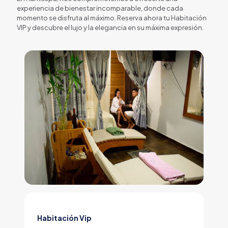
experiencia de bienestar incomparable, donde cada
momento se disfruta al máximo. Reserva ahora tu Habitación
VIP y descubre el lujo y la elegancia en su máxima expresión.
Habitación Vip