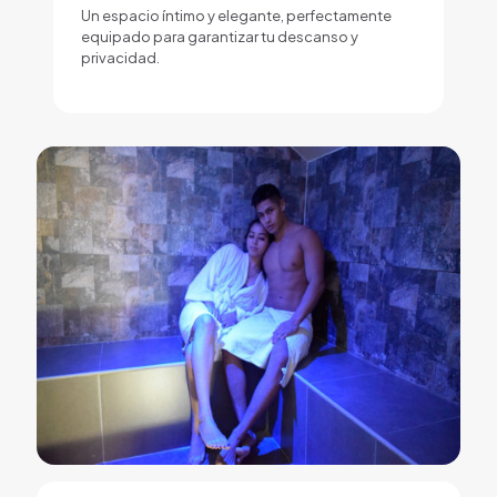
Un espacio íntimo y elegante, perfectamente
equipado para garantizar tu descanso y
privacidad.