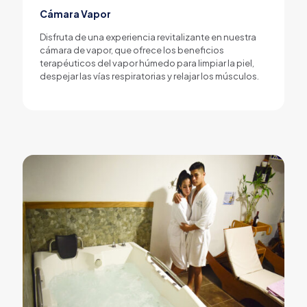
Cámara Vapor
Disfruta de una experiencia revitalizante en nuestra
cámara de vapor, que ofrece los beneficios
terapéuticos del vapor húmedo para limpiar la piel,
despejar las vías respiratorias y relajar los músculos.