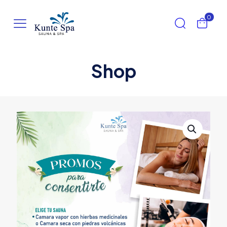
0
Shop