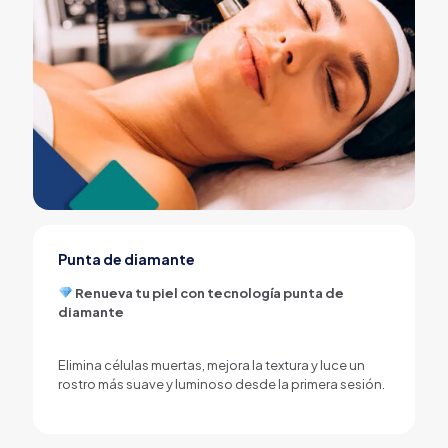
Punta de diamante
Renueva tu piel con tecnología punta de
diamante
Elimina células muertas, mejora la textura y luce un
rostro más suave y luminoso desde la primera sesión.