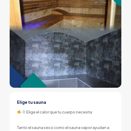
Elige tu sauna
Elige el calor que tu cuerpo necesita
Tanto el sauna seco como el sauna vapor ayudan a