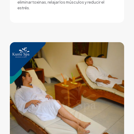
eliminar toxinas, relajar los músculos y reducir el
estrés.