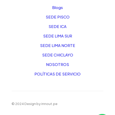
Blogs
SEDE PISCO
SEDE ICA
SEDE LIMA SUR
SEDE LIMA NORTE
SEDE CHICLAYO
NOSOTROS
POLÍTICAS DE SERVICIO
© 2024 Design by
innout.pe