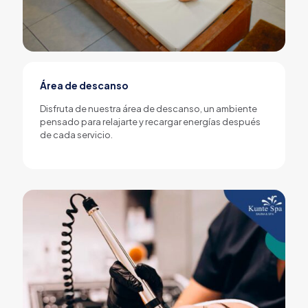
Área de descanso
Disfruta de nuestra área de descanso, un ambiente
pensado para relajarte y recargar energías después
de cada servicio.