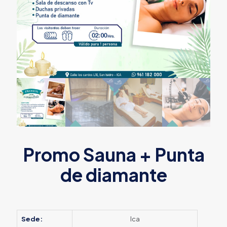
Promo Sauna + Punta
de diamante
Sede:
Ica