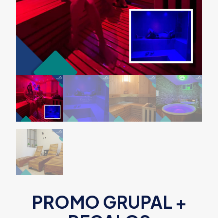
PROMO GRUPAL +