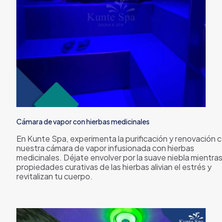
Cámara de vapor con hierbas medicinales
En Kunte Spa, experimenta la purificación y renovación 
nuestra cámara de vapor infusionada con hierbas
medicinales. Déjate envolver por la suave niebla mientras
propiedades curativas de las hierbas alivian el estrés y
revitalizan tu cuerpo.