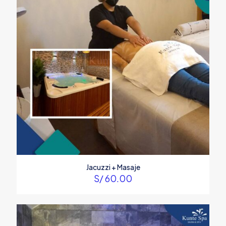
Jacuzzi + Masaje
S/
60.00