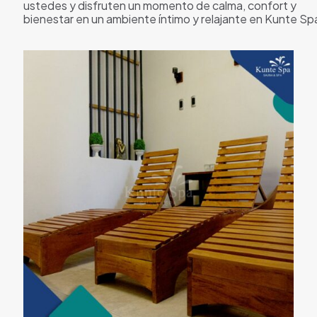
ustedes y disfruten un momento de calma, confort y
bienestar en un ambiente íntimo y relajante en Kunte Sp