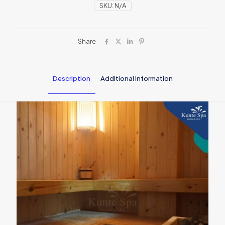
SKU:
N/A
Share
Description
Additional information