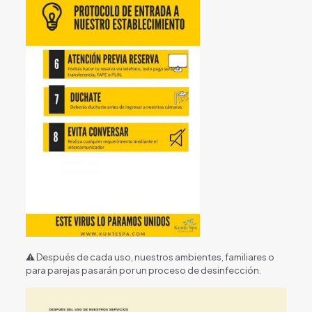
⚠ Después de cada uso, nuestros ambientes, familiares o
para parejas pasarán por un proceso de desinfección.