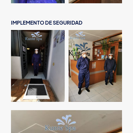
IMPLEMENTO DE SEGURIDAD