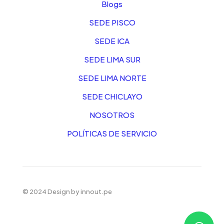
Blogs
SEDE PISCO
SEDE ICA
SEDE LIMA SUR
SEDE LIMA NORTE
SEDE CHICLAYO
NOSOTROS
POLÍTICAS DE SERVICIO
© 2024 Design by
innout.pe