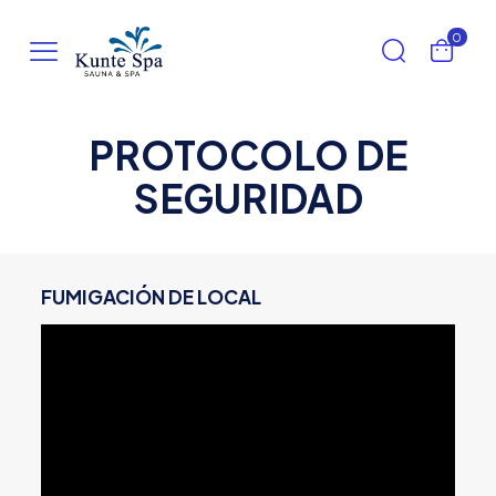
0
PROTOCOLO DE
SEGURIDAD
FUMIGACIÓN DE LOCAL