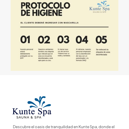
Descubre el oasis de tranquilidad en Kunte Spa, donde el