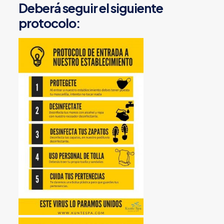
Deberá seguir el siguiente
protocolo: